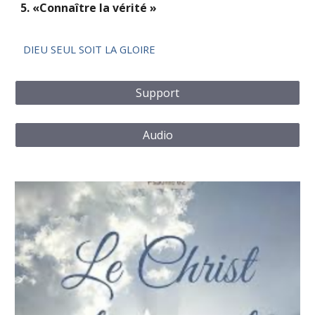
5. «Connaître la vérité »
DIEU SEUL SOIT LA GLOIRE
Support
Audio