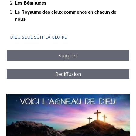
Les Béatitudes
Le Royaume des cieux commence en chacun de
nous
DIEU SEUL SOIT LA GLOIRE
Support
Rediffusion