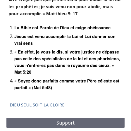
les prophètes; je suis venu non pour abolir, mais
pour accomplir.» Matthieu 5: 17
La Bible est Parole de Dieu et exige obéissance
Jésus est venu accomplir la Loi et Lui donner son
vrai sens
« En effet, je vous le dis, si votre justice ne dépasse
pas celle des spécialistes de la loi et des pharisiens,
vous n'entrerez pas dans le royaume des cieux. »
Mat 5:20
« Soyez donc parfaits comme votre Père céleste est
parfait.» (Mat 5:48)
DIEU SEUL SOIT LA GLOIRE
Support