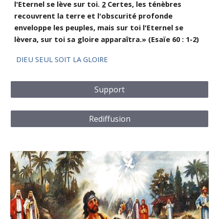
l'Eternel se lève sur toi.
2
Certes, les ténèbres
recouvrent la terre et l'obscurité profonde
enveloppe les peuples, mais sur toi l'Eternel se
lèvera, sur toi sa gloire apparaîtra.» (Esaïe 60 : 1-2)
DIEU SEUL SOIT LA GLOIRE
Support
Rediffusion