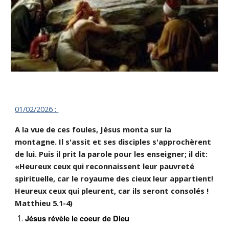
01
/
02
/
2026 :
A la vue de ces foules, Jésus monta sur la
montagne. Il s'assit et ses disciples s'approchèrent
de lui. Puis il prit la parole pour les enseigner; il dit:
«Heureux ceux qui reconnaissent leur pauvreté
spirituelle, car le royaume des cieux leur appartient!
Heureux ceux qui pleurent, car ils seront consolés !
Matthieu 5.1-4)
Jésus révèle le coeur de Dieu