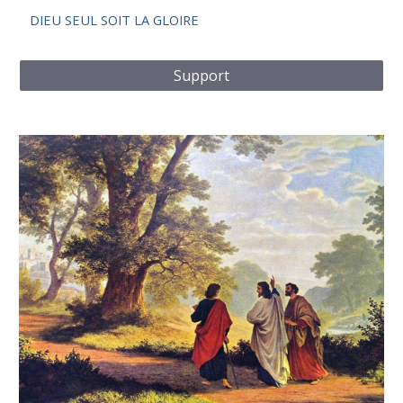
DIEU SEUL SOIT LA GLOIRE
Support