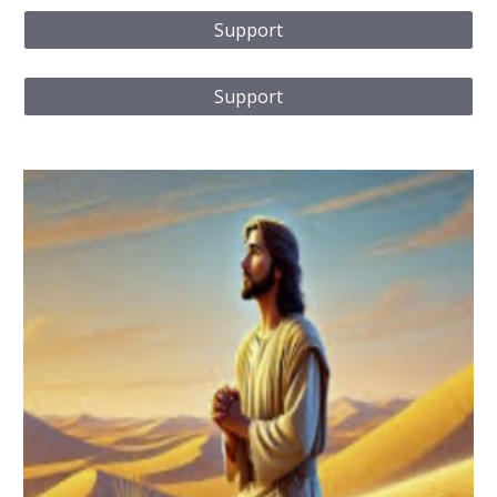
Support
Support