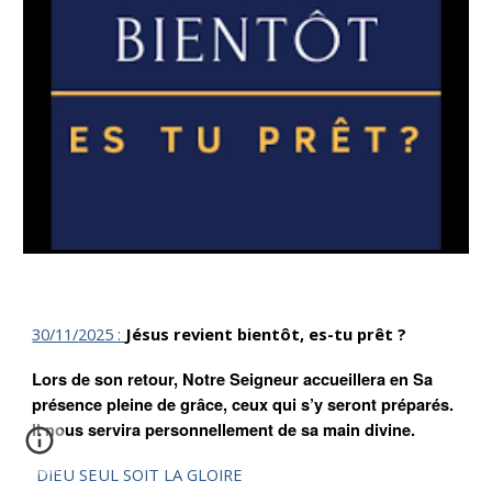
30/11/
2025 :
Jésus revient bientôt, es-tu prêt ?
Lors de son retour, Notre Seigneur accueillera en Sa
présence pleine de grâce, ceux qui s’y seront préparés.
Il nous servira personnellement de sa main divine.
DIEU SEUL SOIT LA GLOIRE