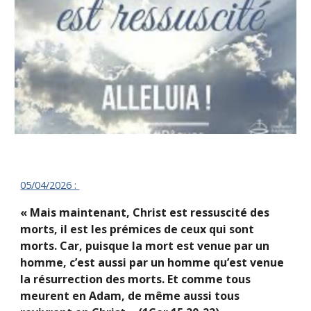
05/04/
2026 :
« Mais maintenant, Christ est ressuscité des
morts, il est les prémices de ceux qui sont
morts. Car, puisque la mort est venue par un
homme, c’est aussi par un homme qu’est venue
la résurrection des morts. Et comme tous
meurent en Adam, de même aussi tous