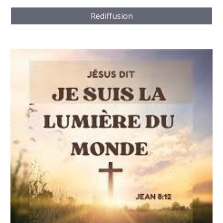
Rediffusion