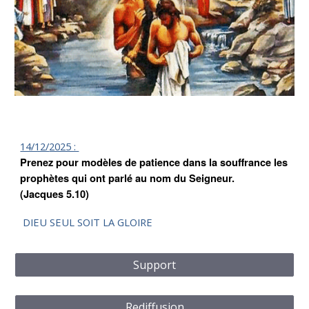
14/12/
2025 :
Prenez pour modèles de patience dans la souffrance les
prophètes qui ont parlé au nom du Seigneur.
(Jacques 5.10)
DIEU SEUL SOIT LA GLOIRE
Support
Rediffusion