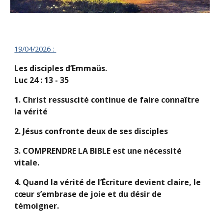
19/04/
2026 :
Les disciples d’Emmaüs.
Luc 24 : 13 - 35
1. Christ ressuscité continue de faire connaître
la vérité
2. Jésus confronte deux de ses disciples
3. COMPRENDRE LA BIBLE est une nécessité
vitale.
4. Quand la vérité de l’Écriture devient claire, le
cœur s’embrase de joie et du désir de
témoigner.