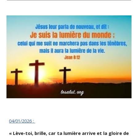
04/01/
2026 :
« Lève-toi, brille, car ta lumière arrive et la gloire de