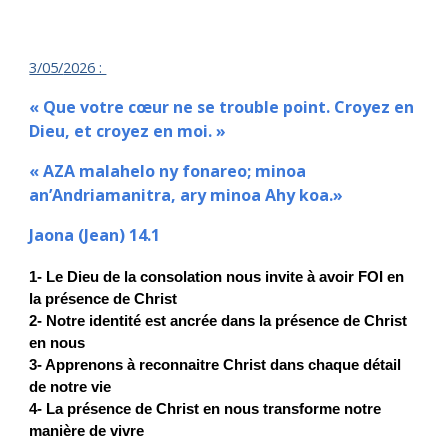
3/05/
2026 :
« Que votre cœur ne se trouble point. Croyez en
Dieu, et croyez en moi. »
« AZA malahelo ny fonareo; minoa
an’Andriamanitra, ary minoa Ahy koa.»
Jaona (Jean) 14.1
1- Le Dieu de la consolation nous invite à avoir FOI en
la présence de Christ
2- Notre identité est ancrée dans la présence de Christ
en nous
3- Apprenons à reconnaitre Christ dans chaque détail
de notre vie
4- La présence de Christ en nous transforme notre
manière de vivre