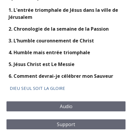
1.
L'entrée triomphale de Jésus dans la ville de
Jérusalem
2.
Chronologie de la semaine de la Passion
3.
L’humble couronnement de Christ
4.
Humble mais entrée triomphale
5.
Jésus Christ est Le Messie
6. Comment devrai-je célébrer mon Sauveur
DIEU SEUL SOIT LA GLOIRE
Audio
Support