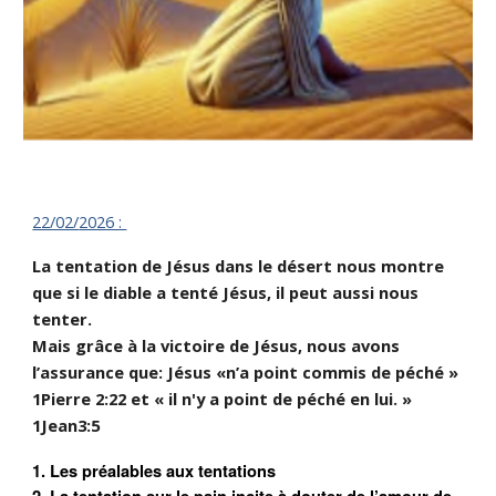
22/02/
2026 :
La tentation de Jésus dans le désert nous montre
que si le diable a tenté Jésus, il peut aussi nous
tenter.
Mais grâce à la victoire de Jésus, nous avons
l’assurance que: Jésus «n’a point commis de péché »
1Pierre 2:22 et « il n'y a point de péché en lui. »
1Jean3:5
1. Les préalables aux tentations