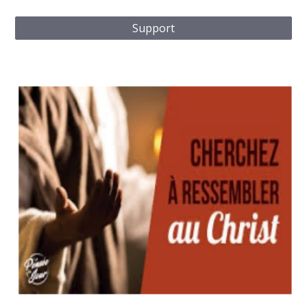
Support