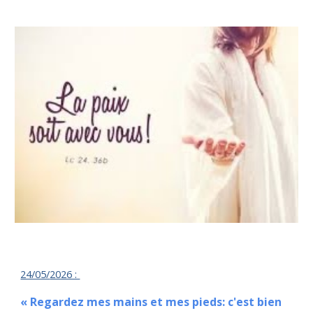
24/05/
2026 :
« Regardez mes mains et mes pieds: c'est bien