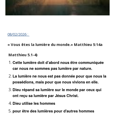
0
8
/02/
2026 :
« Vous êtes la lumière du monde.» Matthieu 5:14a
Matthieu 5.1-4)
Cette lumière doit d’abord nous être communiquée
car nous ne sommes pas lumière par nature.
La lumière ne nous est pas donnée pour que nous la
possédions, mais pour que nous vivions en elle.
Dieu répand sa lumière sur le monde par ceux qui
ont reçu sa lumière par Jésus Christ.
Dieu utilise les hommes
pour être des lumières pour d'autres hommes