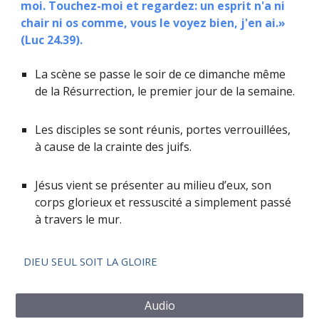
moi. Touchez-moi et regardez: un esprit n'a ni
chair ni os comme, vous le voyez bien, j'en ai.»
(Luc 24.39).
La scène se passe le soir de ce dimanche même
de la Résurrection, le premier jour de la semaine.
Les disciples se sont réunis, portes verrouillées,
à cause de la crainte des juifs.
Jésus vient se présenter au milieu d’eux, son
corps glorieux et ressuscité a simplement passé
à travers le mur.
DIEU SEUL SOIT LA GLOIRE
Audio