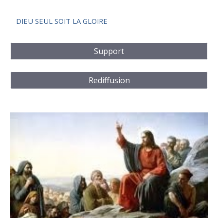
DIEU SEUL SOIT LA GLOIRE
Support
Rediffusion