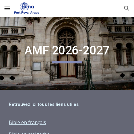
Skip to main content
Skip to navigation
AMF 2026-2027
Retrouvez ici tous les liens utiles
Bible en français