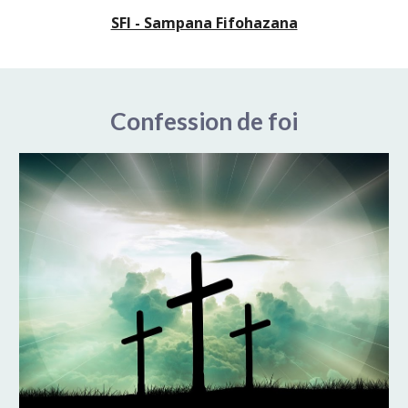
SFI - Sampana Fifohazana
Confession de foi