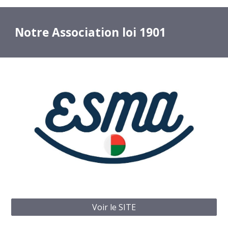
Notre Association loi 1901
Voir le SITE