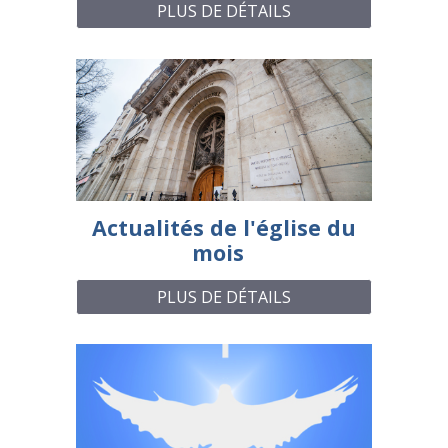
PLUS DE DÉTAILS
Actualités de l'église du
mois
PLUS DE DÉTAILS