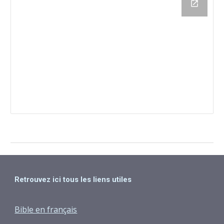
Retrouvez ici tous les liens utiles
Bible en français