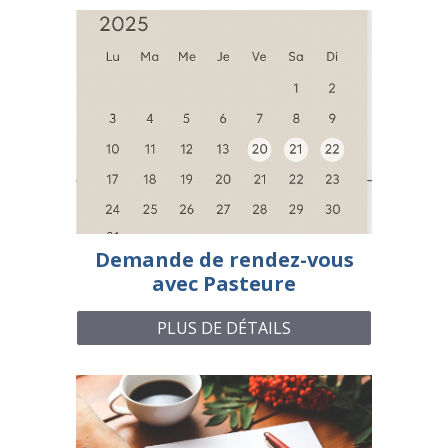
Demande de rendez-vous
avec Pasteure
PLUS DE DÉTAILS