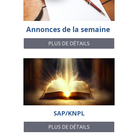
Annonces de la semaine
PLUS DE DÉTAILS
SAP/KNPL
PLUS DE DÉTAILS