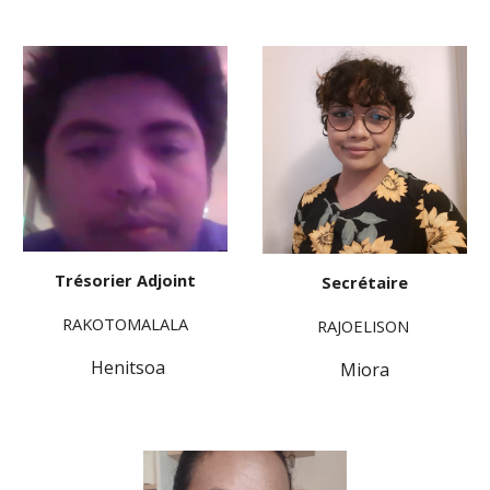
Trésorier Adjoint
Secrétaire
RAKOTOMALALA
RAJOELISON
Henitsoa
Miora