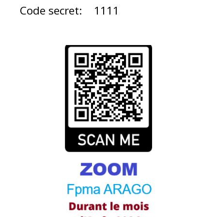
Code secret: 1111