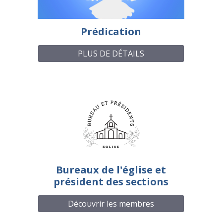
Prédication
PLUS DE DÉTAILS
Bureaux de l'église et
président des sections
Découvrir les membres