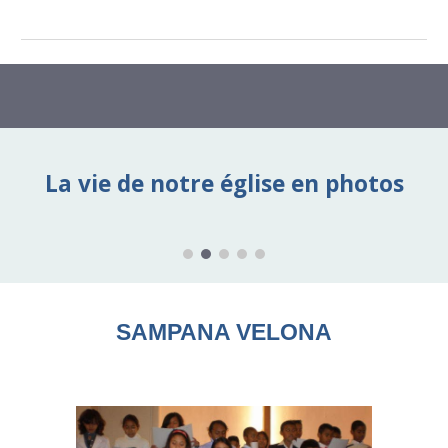
La vie de notre église en photos
SAMPANA VELONA