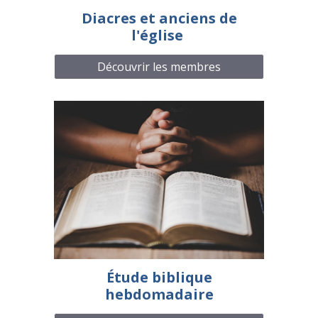
Diacres et anciens de
l'église
Découvrir les membres
Étude biblique
hebdomadaire