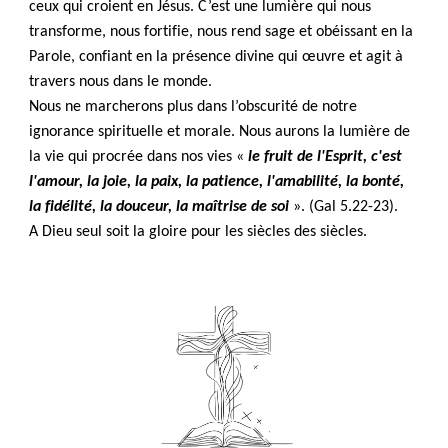
ceux qui croient en Jésus. C’est une lumière qui nous
transforme, nous fortifie, nous rend sage et obéissant en la
Parole, confiant en la présence divine qui œuvre et agit à
travers nous dans le monde.
Nous ne marcherons plus dans l’obscurité de notre
ignorance spirituelle et morale. Nous aurons la lumière de
la vie qui procrée dans nos vies «
le fruit de l'Esprit, c'est
l'amour, la joie, la paix, la patience, l'amabilité, la bonté,
la fidélité, la douceur, la maîtrise de soi
». (Gal 5.22-23).
A Dieu seul soit la gloire pour les siècles des siècles.