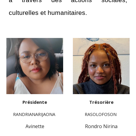
culturelles et humanitaires.
Présidente
Trésorière
RANDRIANARIJAONA
RASOLOFOSON
Avinette
Rondro Nirina