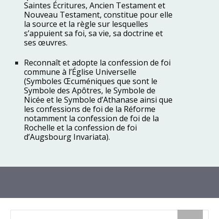
Saintes Écritures, Ancien Testament et
Nouveau Testament, constitue pour elle
la source et la règle sur lesquelles
s’appuient sa foi, sa vie, sa doctrine et
ses œuvres.
Reconnaît et adopte la confession de foi
commune à l’Église Universelle
(Symboles Œcuméniques que sont le
Symbole des Apôtres, le Symbole de
Nicée et le Symbole d’Athanase ainsi que
les confessions de foi de la Réforme
notamment la confession de foi de la
Rochelle et la confession de foi
d’Augsbourg Invariata).