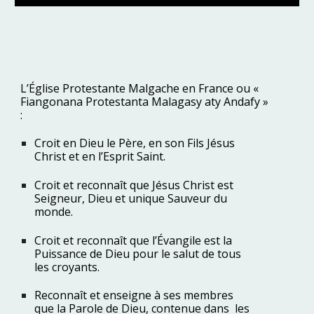
L’Église Protestante Malgache en France ou «
Fiangonana Protestanta Malagasy aty Andafy »
:
Croit en Dieu le Père, en son Fils Jésus
Christ et en l’Esprit Saint.
Croit et reconnaît que Jésus Christ est
Seigneur, Dieu et unique Sauveur du
monde.
Croit et reconnaît que l’Évangile est la
Puissance de Dieu pour le salut de tous
les croyants.
Reconnaît et enseigne à ses membres
que la Parole de Dieu, contenue dans les