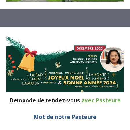
Demande de rendez-vous
avec Pasteure
Mot de notre
P
asteure